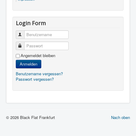
Login Form
Benutzername
Passwort
Angemeldet bleiben
Anmelden
Benutzername vergessen?
Passwort vergessen?
© 2026 Black Flat Frankfurt
Nach oben