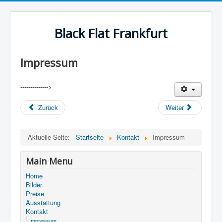
Black Flat Frankfurt
Impressum
-------------->
Zurück
Weiter
Aktuelle Seite:
Startseite
Kontakt
Impressum
Main Menu
Home
Bilder
Preise
Ausstattung
Kontakt
Impressum