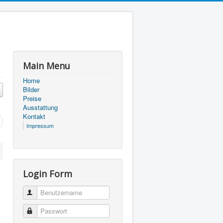
Main Menu
Home
Bilder
Preise
Ausstattung
Kontakt
Impressum
Login Form
Benutzername
Passwort