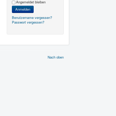
Angemeldet bleiben
Anmelden
Benutzername vergessen?
Passwort vergessen?
Nach oben