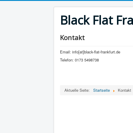
Black Flat Fr
Kontakt
Email: info[at]black-flat-frankfurt.de
Telefon: 0173 5498738
Aktuelle Seite:
Startseite
Kontakt