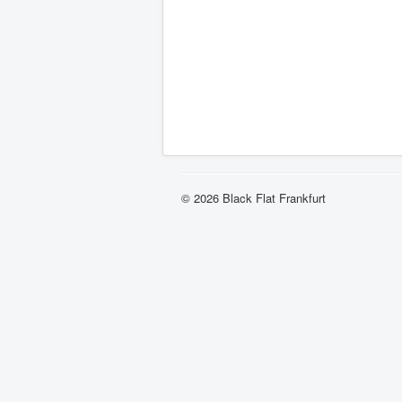
© 2026 Black Flat Frankfurt