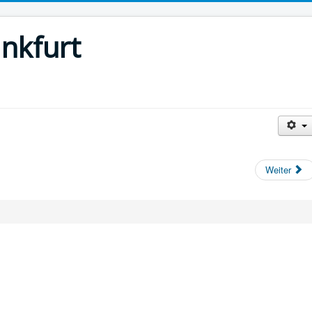
ankfurt
Weiter